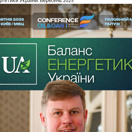
ргетики України. Вересень 2025