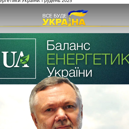
ергетики України. Грудень 2025