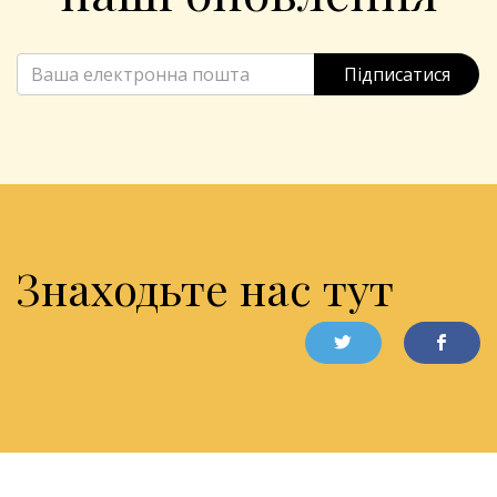
Підписатися
Знаходьте нас тут