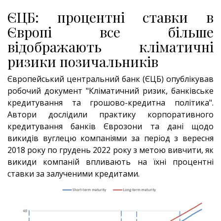
ЄЦБ: процентні ставки в
Європі все більше
відображають кліматичні
ризики позичальників
Європейський центральний банк (ЄЦБ) опублікував
робочий документ "Кліматичний ризик, банківське
кредитування та грошово-кредитна політика".
Автори дослідили практику корпоративного
кредитування банків Єврозони та дані щодо
викидів вуглецю компаніями за період з вересня
2018 року по грудень 2022 року з метою вивчити, як
викиди компаній впливають на їхні процентні
ставки за залученими кредитами.