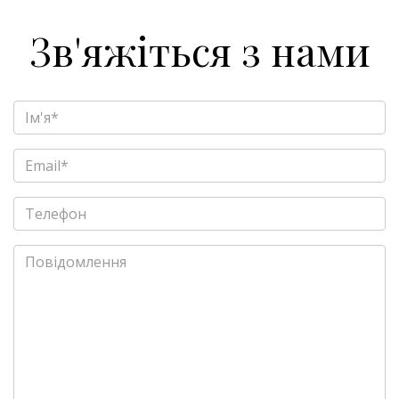
Зв'яжіться з нами