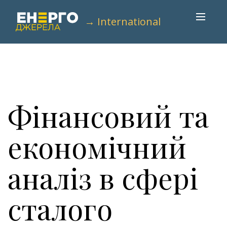
→ International
Фінансовий та
економічний
аналіз в сфері
сталого