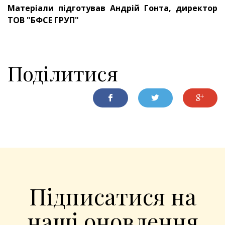
Матеріали підготував Андрій Гонта, директор
ТОВ "БФСЕ ГРУП"
Поділитися
Підписатися на
наші оновлення