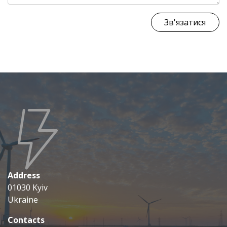
Зв'язатися
Address
01030 Kyiv
Ukraine
Contacts