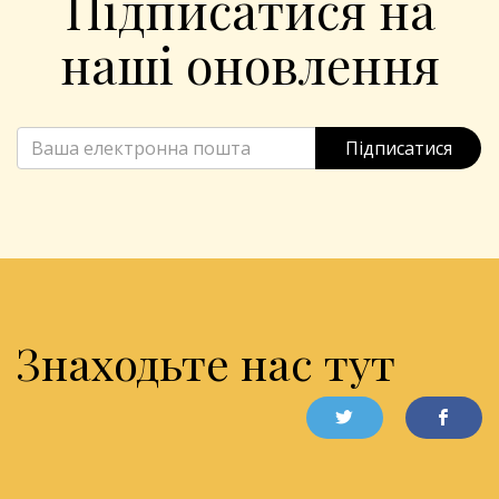
Підписатися на
наші оновлення
Підписатися
Знаходьте нас тут