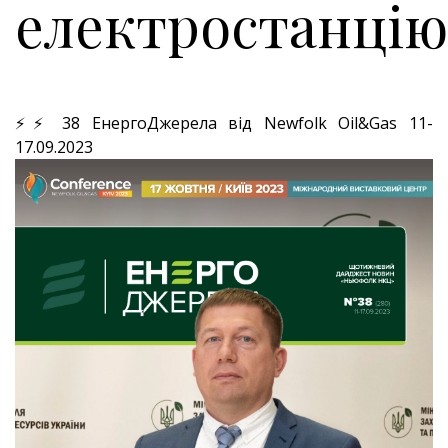
електростанцію
⚡⚡ 38 ЕнергоДжерела від Newfolk Oil&Gas 11-
17.09.2023