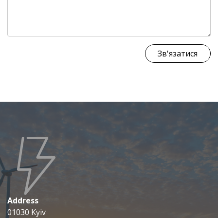
Зв'язатися
Address
01030 Kyiv