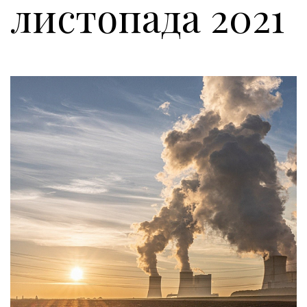
листопада 2021