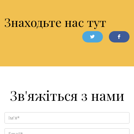
Знаходьте нас тут
Зв'яжіться з нами