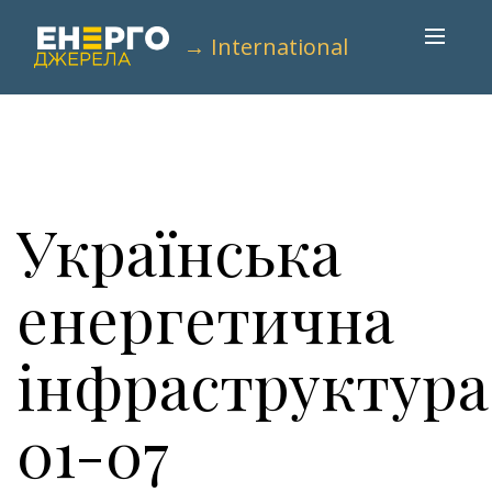
→ International
Українська
енергетична
інфраструктура
01-07