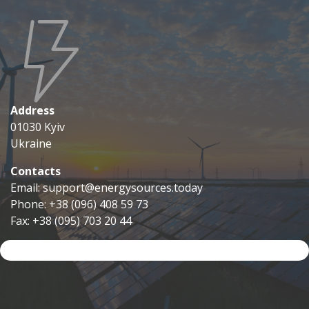
Address
01030 Kyiv
Ukraine
Contacts
Email: support@energysources.today
Phone: +38 (096) 408 59 73
Fax: +38 (095) 703 20 44