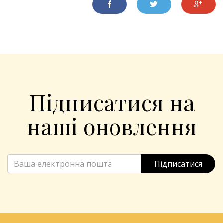
Підписатися на
наші оновлення
Підписатися