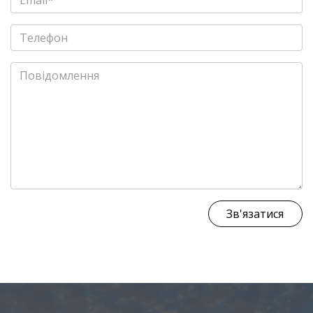
Зв'язатися