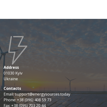
Address
01030 Kyiv
Ukraine
Contacts
Email: support@energysources.today
Phone: +38 (096) 408 59 73
Fax: +38 (095) 703 20 44