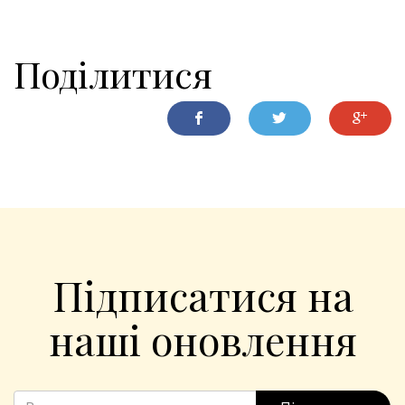
Поділитися
Підписатися на
наші оновлення