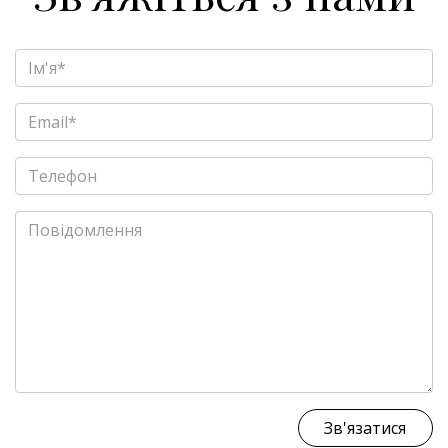
Зв'язатися