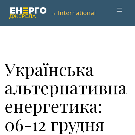
→ International
Українська
альтернативна
енергетика:
06-12 грудня