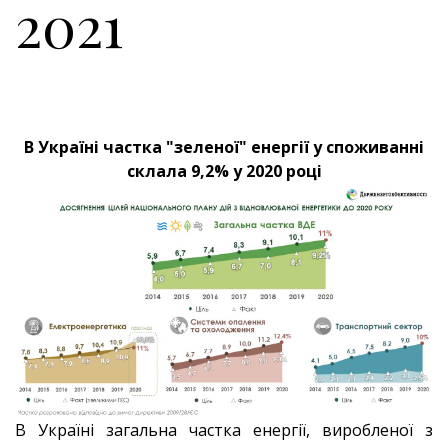
2021
В Україні частка "зеленої" енергії у споживанні
склала 9,2% у 2020 році
В Україні загальна частка енергії, виробленої з