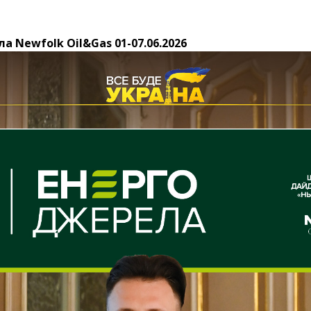
а Newfolk Oil&Gas 01-07.06.2026