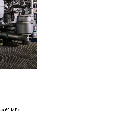
на 60 МВт