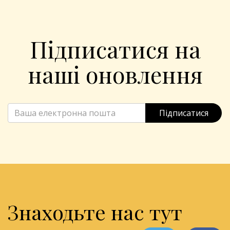
Підписатися на
наші оновлення
Підписатися
Знаходьте нас тут