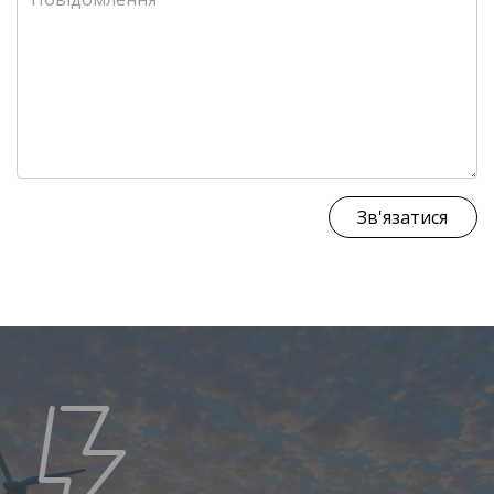
Зв'язатися