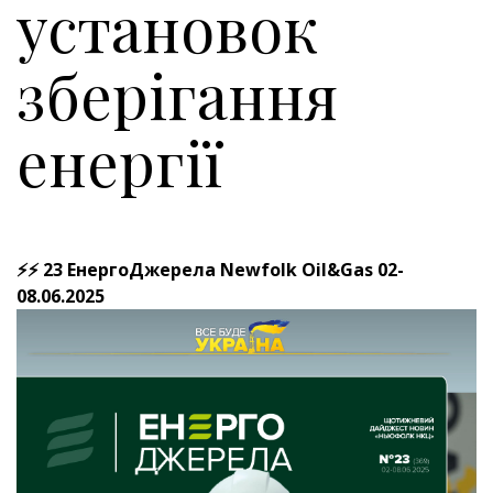
установок
зберігання
енергії
⚡⚡ 23 ЕнергоДжерела Newfolk Oil&Gas 02-
08.06.2025