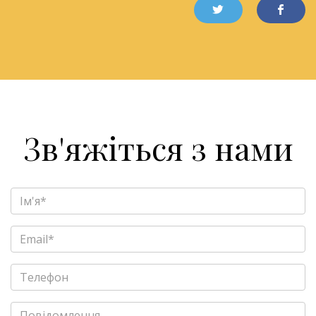
Зв'яжіться з нами