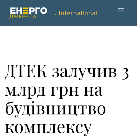
→ International
ДТЕК залучив 3
млрд грн на
будівництво
комплексу