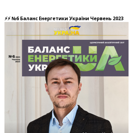
⚡⚡ №6 Баланс Енергетики України Червень 2023