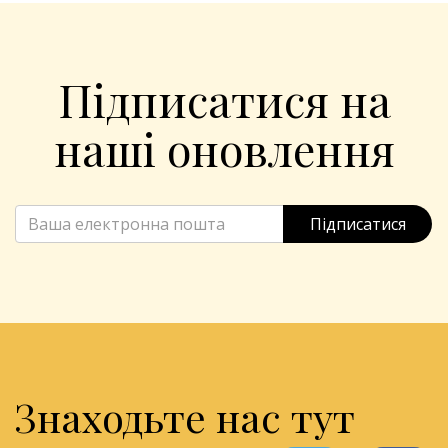
Підписатися на
наші оновлення
Підписатися
Знаходьте нас тут