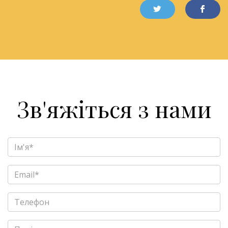
Зв'яжіться з нами