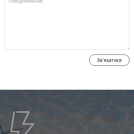
Зв'язатися