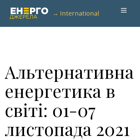
→ International
Альтернативна
енергетика в
світі: 01-07
листопада 2021