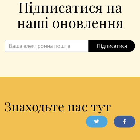
Підписатися на
наші оновлення
Підписатися
Знаходьте нас тут