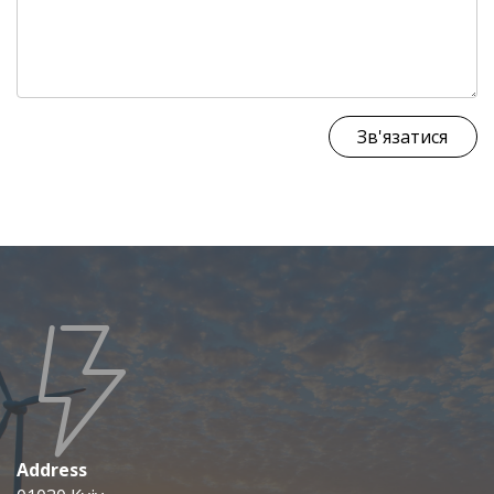
Зв'язатися
Address