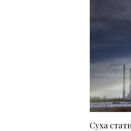
Суха стати